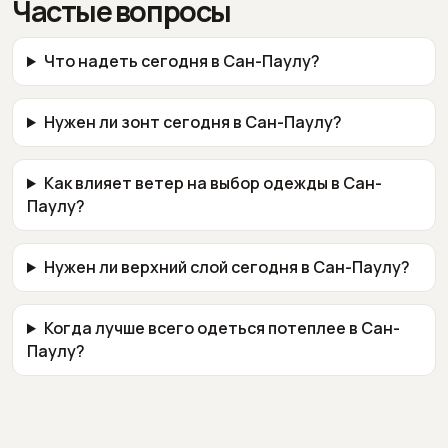
Частые вопросы
Что надеть сегодня в Сан-Паулу?
Нужен ли зонт сегодня в Сан-Паулу?
Как влияет ветер на выбор одежды в Сан-
Паулу?
Нужен ли верхний слой сегодня в Сан-Паулу?
Когда лучше всего одеться потеплее в Сан-
Паулу?