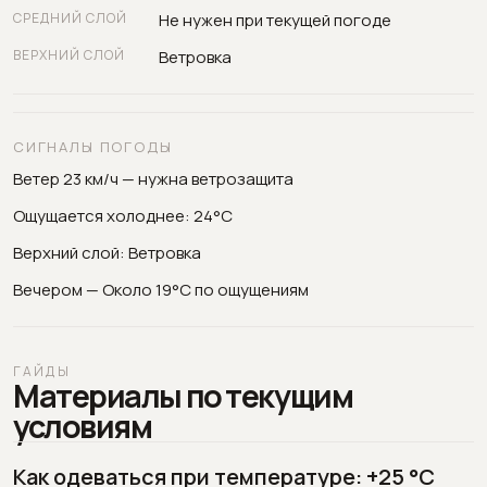
СРЕДНИЙ СЛОЙ
Не нужен при текущей погоде
ВЕРХНИЙ СЛОЙ
Ветровка
СИГНАЛЫ ПОГОДЫ
Ветер 23 км/ч — нужна ветрозащита
Ощущается холоднее: 24°C
Верхний слой: Ветровка
Вечером — Около 19°C по ощущениям
ГАЙДЫ
Материалы по текущим
условиям
Как одеваться при температуре: +25 °C