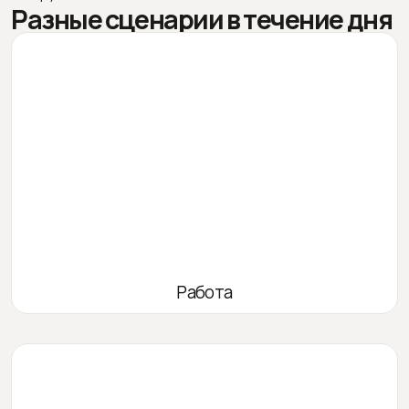
Разные сценарии в течение дня
Работа