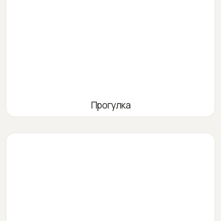
Прогулка