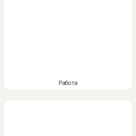
Работа