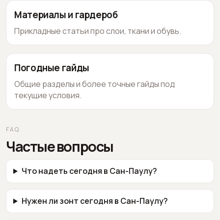
Материалы и гардероб
Прикладные статьи про слои, ткани и обувь.
Погодные гайды
Общие разделы и более точные гайды под
текущие условия.
FAQ
Частые вопросы
Что надеть сегодня в Сан-Паулу?
Нужен ли зонт сегодня в Сан-Паулу?