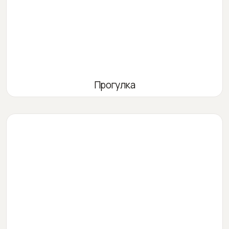
Прогулка