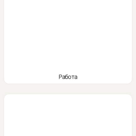
Работа