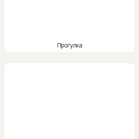
Прогулка