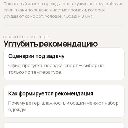
Пошаговый разбор одежды под текущую погоду: рабочие
слои, ткани по задаче и частые промахи, которые
ухудшают комфорт. Условие: "Осадки 0 мм".
СВЯЗАННЫЕ РАЗДЕЛЫ
Углубить рекомендацию
Сценарии под задачу
Офис, прогулка, поездка, спорт — выбор не
только по температуре.
Как формируется рекомендация
Почему ветер, влажность и осадки меняют набор
одежды.