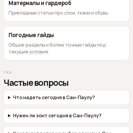
Материалы и гардероб
Прикладные статьи про слои, ткани и обувь.
Погодные гайды
Общие разделы и более точные гайды под
текущие условия.
FAQ
Частые вопросы
Что надеть сегодня в Сан-Паулу?
Нужен ли зонт сегодня в Сан-Паулу?