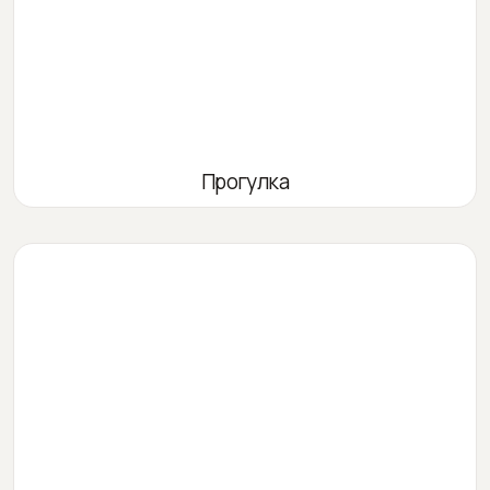
Прогулка