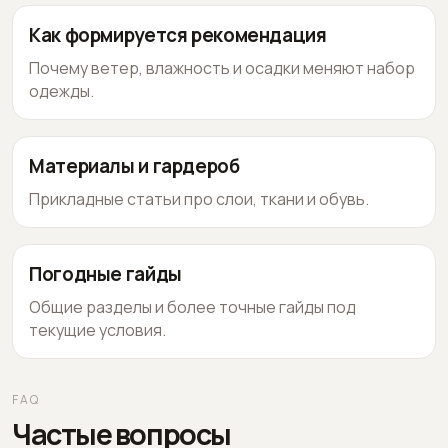
Как формируется рекомендация
Почему ветер, влажность и осадки меняют набор
одежды.
Материалы и гардероб
Прикладные статьи про слои, ткани и обувь.
Погодные гайды
Общие разделы и более точные гайды под
текущие условия.
FAQ
Частые вопросы