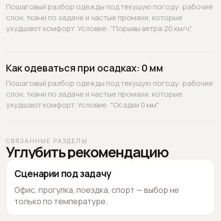
Пошаговый разбор одежды под текущую погоду: рабочие
слои, ткани по задаче и частые промахи, которые
ухудшают комфорт. Условие: "Порывы ветра 20 км/ч".
Как одеваться при осадках: 0 мм
Пошаговый разбор одежды под текущую погоду: рабочие
слои, ткани по задаче и частые промахи, которые
ухудшают комфорт. Условие: "Осадки 0 мм".
СВЯЗАННЫЕ РАЗДЕЛЫ
Углубить рекомендацию
Сценарии под задачу
Офис, прогулка, поездка, спорт — выбор не
только по температуре.