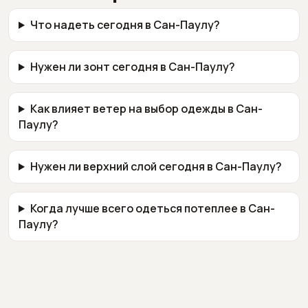
Что надеть сегодня в Сан-Паулу?
Нужен ли зонт сегодня в Сан-Паулу?
Как влияет ветер на выбор одежды в Сан-
Паулу?
Нужен ли верхний слой сегодня в Сан-Паулу?
Когда лучше всего одеться потеплее в Сан-
Паулу?