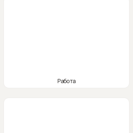
Работа