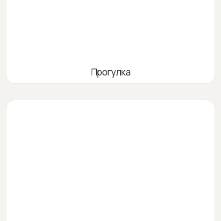
Прогулка