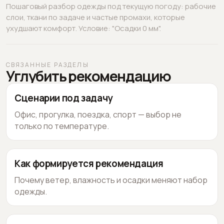
Пошаговый разбор одежды под текущую погоду: рабочие
слои, ткани по задаче и частые промахи, которые
ухудшают комфорт. Условие: "Осадки 0 мм".
СВЯЗАННЫЕ РАЗДЕЛЫ
Углубить рекомендацию
Сценарии под задачу
Офис, прогулка, поездка, спорт — выбор не
только по температуре.
Как формируется рекомендация
Почему ветер, влажность и осадки меняют набор
одежды.