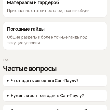
Материалы и гардероб
Прикладные статьи про слои, ткани и обувь.
Погодные гайды
Общие разделы и более точные гайды под
текущие условия.
FAQ
Частые вопросы
Что надеть сегодня в Сан-Паулу?
Нужен ли зонт сегодня в Сан-Паулу?