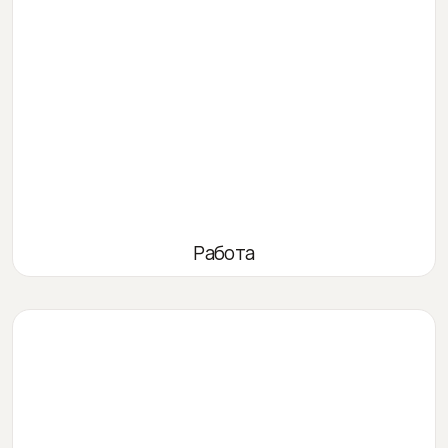
Работа