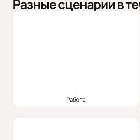
Разные сценарии в те
Работа