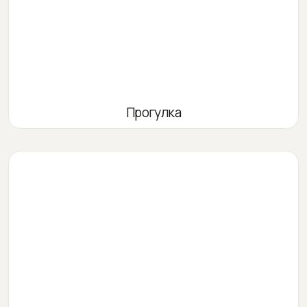
Прогулка