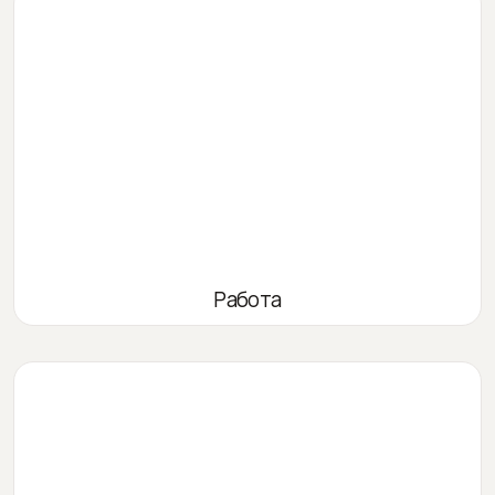
Работа