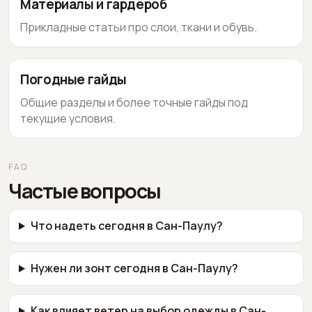
Материалы и гардероб
Прикладные статьи про слои, ткани и обувь.
Погодные гайды
Общие разделы и более точные гайды под
текущие условия.
FAQ
Частые вопросы
Что надеть сегодня в Сан-Паулу?
Нужен ли зонт сегодня в Сан-Паулу?
Как влияет ветер на выбор одежды в Сан-