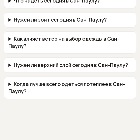
Что надеть сегодня в Сан-Паулу?
Нужен ли зонт сегодня в Сан-Паулу?
Как влияет ветер на выбор одежды в Сан-
Паулу?
Нужен ли верхний слой сегодня в Сан-Паулу?
Когда лучше всего одеться потеплее в Сан-
Паулу?