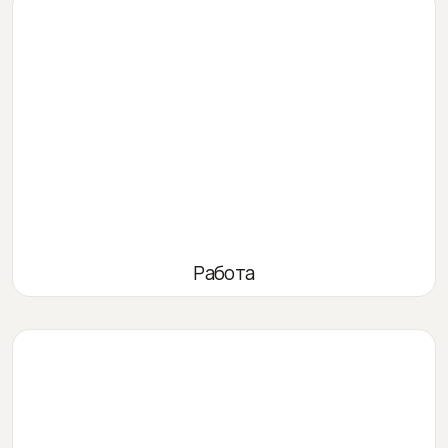
Работа