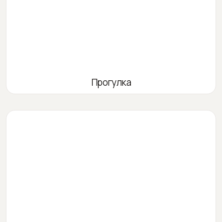
Прогулка