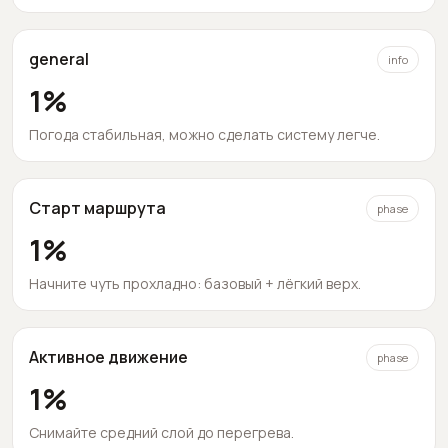
general
info
1
%
Погода стабильная, можно сделать систему легче.
Старт маршрута
phase
1
%
Начните чуть прохладно: базовый + лёгкий верх.
Активное движение
phase
1
%
Снимайте средний слой до перегрева.