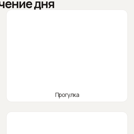
чение дня
Прогулка