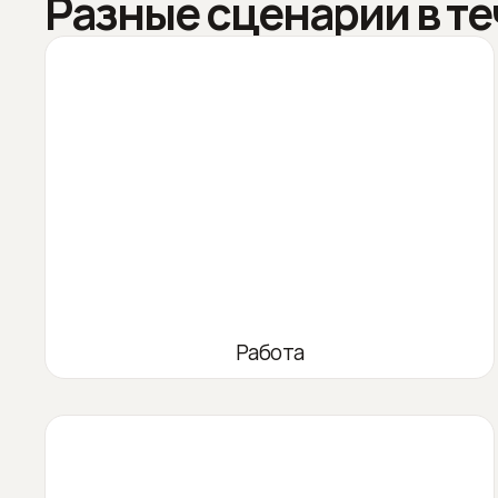
Разные сценарии в те
Работа