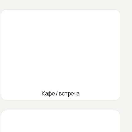
Кафе / встреча