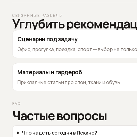
СВЯЗАННЫЕ РАЗДЕЛЫ
Углубить рекоменда
Сценарии под задачу
Офис, прогулка, поездка, спорт — выбор не тольк
Материалы и гардероб
Прикладные статьи про слои, ткани и обувь.
FAQ
Частые вопросы
Что надеть сегодня в Пекине?