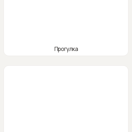
Прогулка