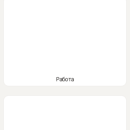
Работа