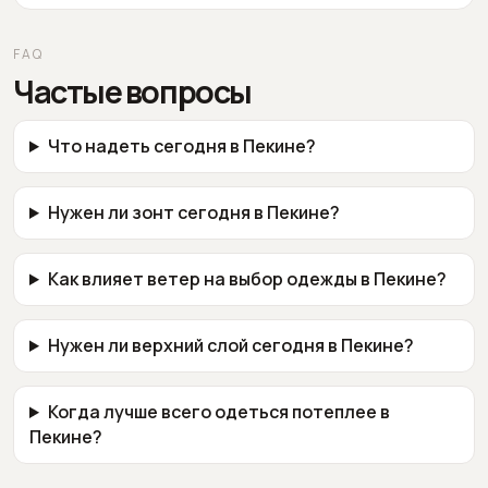
FAQ
Частые вопросы
Что надеть сегодня в Пекине?
Нужен ли зонт сегодня в Пекине?
Как влияет ветер на выбор одежды в Пекине?
Нужен ли верхний слой сегодня в Пекине?
Когда лучше всего одеться потеплее в
Пекине?