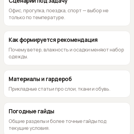
Сценарии под задачу
Офис, прогулка, поездка, спорт — выбор не
только по температуре.
Как формируется рекомендация
Почему ветер, влажность и осадки меняют набор
одежды.
Материалы и гардероб
Прикладные статьи про слои, ткани и обувь.
Погодные гайды
Общие разделы и более точные гайды под
текущие условия.