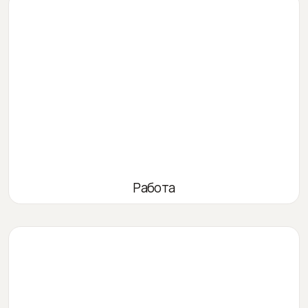
Работа