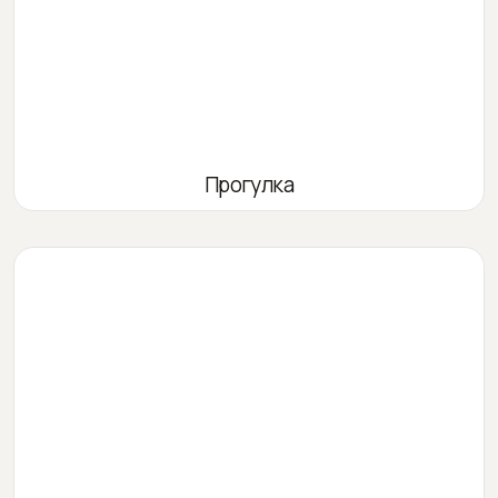
Прогулка