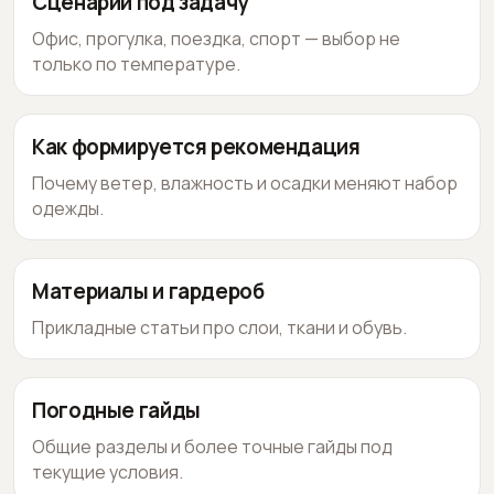
Сценарии под задачу
Офис, прогулка, поездка, спорт — выбор не
только по температуре.
Как формируется рекомендация
Почему ветер, влажность и осадки меняют набор
одежды.
Материалы и гардероб
Прикладные статьи про слои, ткани и обувь.
Погодные гайды
Общие разделы и более точные гайды под
текущие условия.