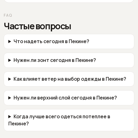
FAQ
Частые вопросы
Что надеть сегодня в Пекине?
Нужен ли зонт сегодня в Пекине?
Как влияет ветер на выбор одежды в Пекине?
Нужен ли верхний слой сегодня в Пекине?
Когда лучше всего одеться потеплее в
Пекине?