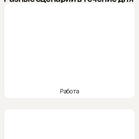
Работа