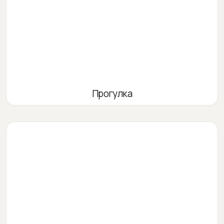
Прогулка