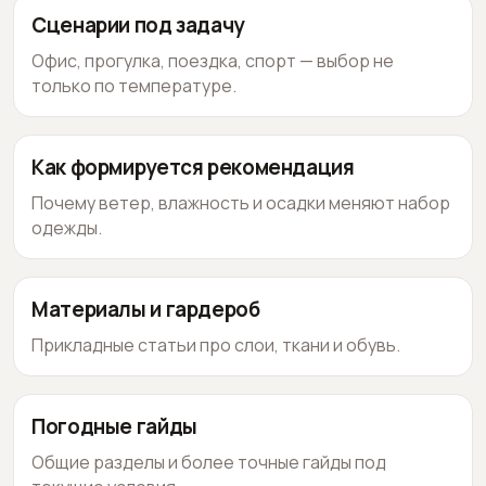
Сценарии под задачу
Офис, прогулка, поездка, спорт — выбор не
только по температуре.
Как формируется рекомендация
Почему ветер, влажность и осадки меняют набор
одежды.
Материалы и гардероб
Прикладные статьи про слои, ткани и обувь.
Погодные гайды
Общие разделы и более точные гайды под