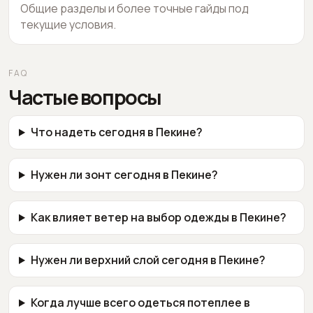
Общие разделы и более точные гайды под
текущие условия.
FAQ
Частые вопросы
Что надеть сегодня в Пекине?
Нужен ли зонт сегодня в Пекине?
Как влияет ветер на выбор одежды в Пекине?
Нужен ли верхний слой сегодня в Пекине?
Когда лучше всего одеться потеплее в