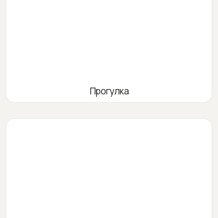
Прогулка