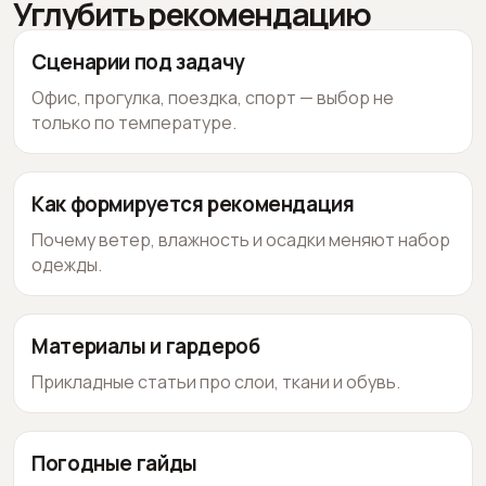
Углубить рекомендацию
Сценарии под задачу
Офис, прогулка, поездка, спорт — выбор не
только по температуре.
Как формируется рекомендация
Почему ветер, влажность и осадки меняют набор
одежды.
Материалы и гардероб
Прикладные статьи про слои, ткани и обувь.
Погодные гайды