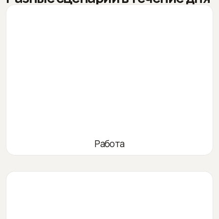
Работа