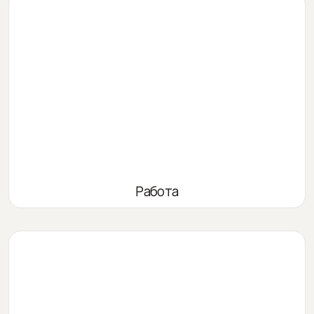
Работа