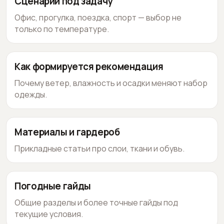
Сценарии под задачу
Офис, прогулка, поездка, спорт — выбор не
только по температуре.
Как формируется рекомендация
Почему ветер, влажность и осадки меняют набор
одежды.
Материалы и гардероб
Прикладные статьи про слои, ткани и обувь.
Погодные гайды
Общие разделы и более точные гайды под
текущие условия.