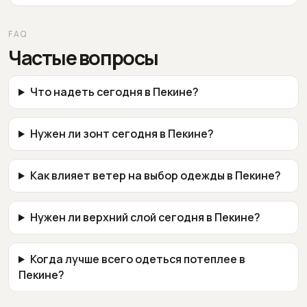
FAQ
Частые вопросы
Что надеть сегодня в Пекине?
Нужен ли зонт сегодня в Пекине?
Как влияет ветер на выбор одежды в Пекине?
Нужен ли верхний слой сегодня в Пекине?
Когда лучше всего одеться потеплее в
Пекине?