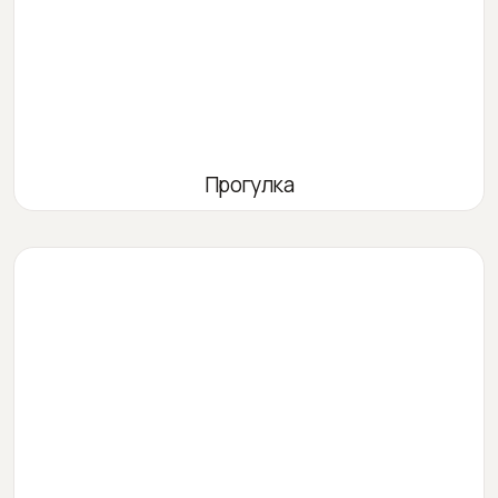
Прогулка