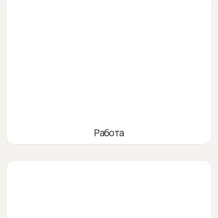
Работа