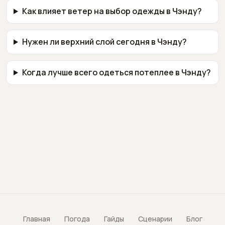
Как влияет ветер на выбор одежды в Чэнду?
Нужен ли верхний слой сегодня в Чэнду?
Когда лучше всего одеться потеплее в Чэнду?
Главная
Погода
Гайды
Сценарии
Блог