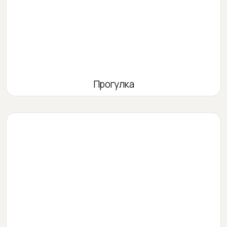
Прогулка