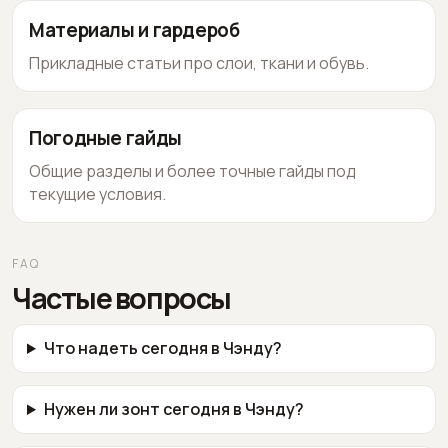
Материалы и гардероб
Прикладные статьи про слои, ткани и обувь.
Погодные гайды
Общие разделы и более точные гайды под
текущие условия.
FAQ
Частые вопросы
Что надеть сегодня в Чэнду?
Нужен ли зонт сегодня в Чэнду?