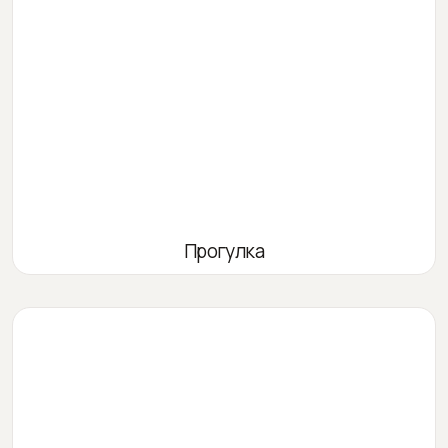
Прогулка