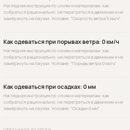
Наглядная инструкция по слоям и материалам: как
собраться рационально, не перегреться в движении и не
замёрзнуть на паузах. Условие: "Скорость ветра 5 км/ч".
Как одеваться при порывах ветра: 0 км/ч
Наглядная инструкция по слоям и материалам: как
собраться рационально, не перегреться в движении и не
замёрзнуть на паузах. Условие: "Порывы ветра 0 км/ч".
Как одеваться при осадках: 0 мм
Наглядная инструкция по слоям и материалам: как
собраться рационально, не перегреться в движении и не
замёрзнуть на паузах. Условие: "Осадки 0 мм".
СВЯЗАННЫЕ РАЗДЕЛЫ