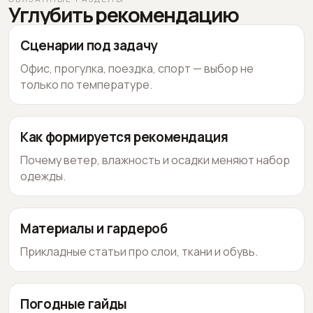
Углубить рекомендацию
Сценарии под задачу
Офис, прогулка, поездка, спорт — выбор не
только по температуре.
Как формируется рекомендация
Почему ветер, влажность и осадки меняют набор
одежды.
Материалы и гардероб
Прикладные статьи про слои, ткани и обувь.
Погодные гайды