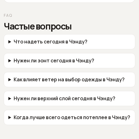
FAQ
Частые вопросы
Что надеть сегодня в Чэнду?
Нужен ли зонт сегодня в Чэнду?
Как влияет ветер на выбор одежды в Чэнду?
Нужен ли верхний слой сегодня в Чэнду?
Когда лучше всего одеться потеплее в Чэнду?