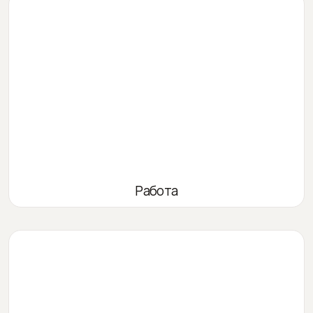
Работа