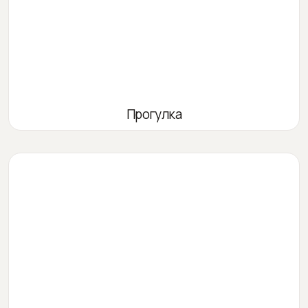
Прогулка