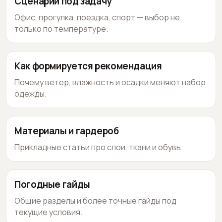
Сценарии под задачу
Офис, прогулка, поездка, спорт — выбор не
только по температуре.
Как формируется рекомендация
Почему ветер, влажность и осадки меняют набор
одежды.
Материалы и гардероб
Прикладные статьи про слои, ткани и обувь.
Погодные гайды
Общие разделы и более точные гайды под
текущие условия.