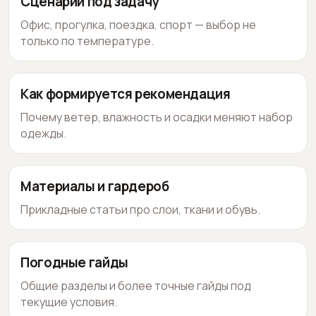
Сценарии под задачу
Офис, прогулка, поездка, спорт — выбор не
только по температуре.
Как формируется рекомендация
Почему ветер, влажность и осадки меняют набор
одежды.
Материалы и гардероб
Прикладные статьи про слои, ткани и обувь.
Погодные гайды
Общие разделы и более точные гайды под
текущие условия.