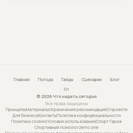
Главная
Погода
Гайды
Сценарии
Блог
EN
©
2026
Что надеть сегодня
Все права защищены
Принципы
Материалы
Ограничения рекомендаций
О проекте
Для бизнеса
Контакты
Политика конфиденциальности
Политика cookies
Условия использования
Спорт Гараж
Спортивный психолог
zerno.one