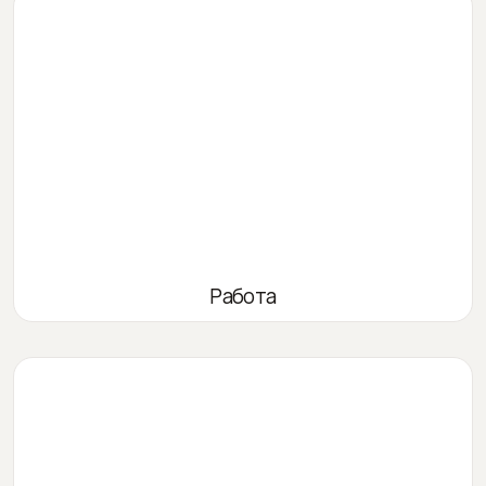
Работа