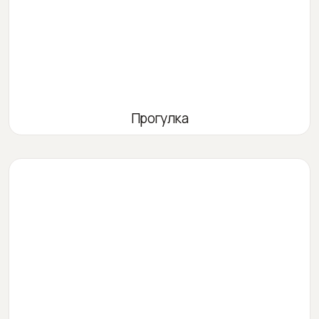
Прогулка