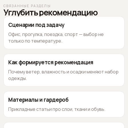
СВЯЗАННЫЕ РАЗДЕЛЫ
Углубить рекомендацию
Сценарии под задачу
Офис, прогулка, поездка, спорт — выбор не
только по температуре.
Как формируется рекомендация
Почему ветер, влажность и осадки меняют набор
одежды.
Материалы и гардероб
Прикладные статьи про слои, ткани и обувь.