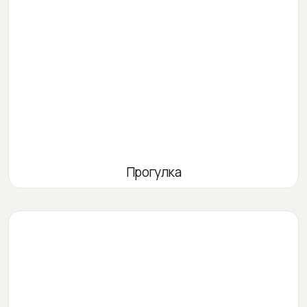
Прогулка