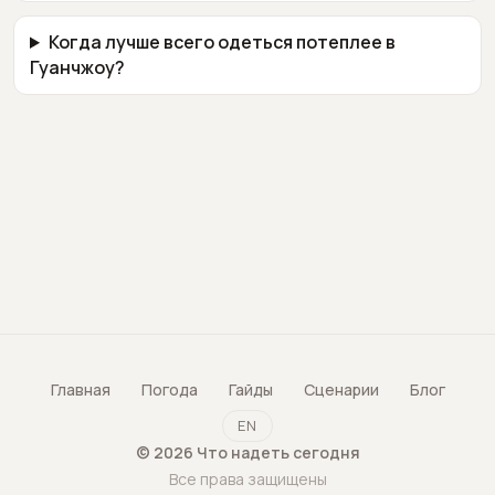
Когда лучше всего одеться потеплее в
Гуанчжоу?
Главная
Погода
Гайды
Сценарии
Блог
EN
©
2026
Что надеть сегодня
Все права защищены