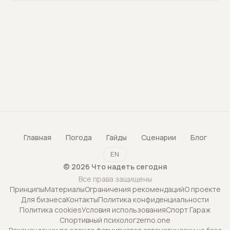
Главная
Погода
Гайды
Сценарии
Блог
EN
©
2026
Что надеть сегодня
Все права защищены
Принципы
Материалы
Ограничения рекомендаций
О проекте
Для бизнеса
Контакты
Политика конфиденциальности
Политика cookies
Условия использования
Спорт Гараж
Спортивный психолог
zerno.one