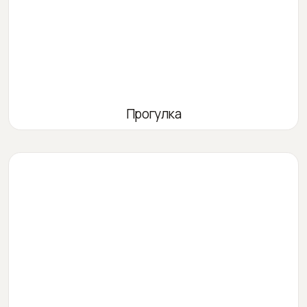
Прогулка