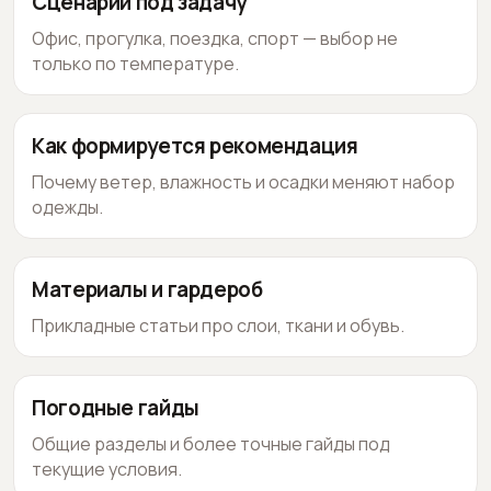
Сценарии под задачу
Офис, прогулка, поездка, спорт — выбор не
только по температуре.
Как формируется рекомендация
Почему ветер, влажность и осадки меняют набор
одежды.
Материалы и гардероб
Прикладные статьи про слои, ткани и обувь.
Погодные гайды
Общие разделы и более точные гайды под
текущие условия.