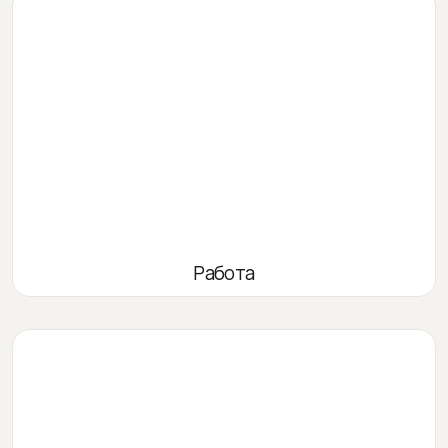
Работа