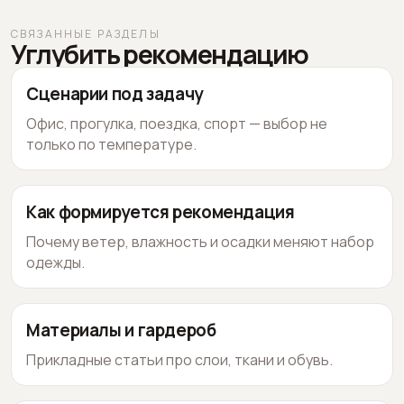
СВЯЗАННЫЕ РАЗДЕЛЫ
Углубить рекомендацию
Сценарии под задачу
Офис, прогулка, поездка, спорт — выбор не
только по температуре.
Как формируется рекомендация
Почему ветер, влажность и осадки меняют набор
одежды.
Материалы и гардероб
Прикладные статьи про слои, ткани и обувь.