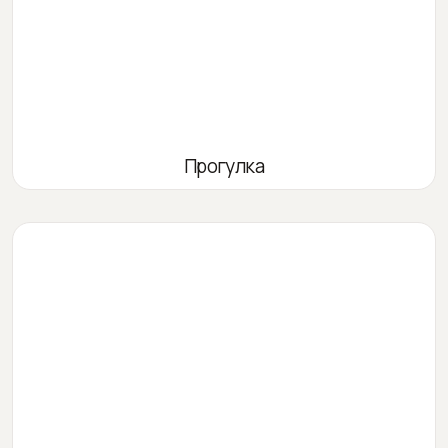
Прогулка