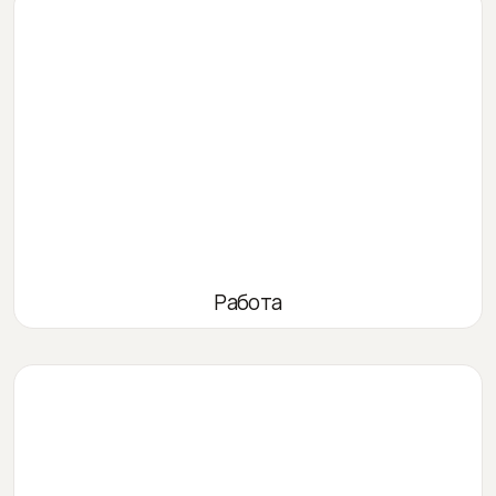
Работа