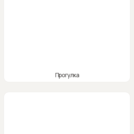
Прогулка