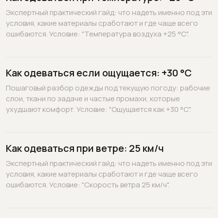
Экспертный практический гайд: что надеть именно под эти
условия, какие материалы сработают и где чаще всего
ошибаются. Условие: "Температура воздуха +25 °C".
Как одеваться если ощущается: +30 °C
Пошаговый разбор одежды под текущую погоду: рабочие
слои, ткани по задаче и частые промахи, которые
ухудшают комфорт. Условие: "Ощущается как +30 °C".
Как одеваться при ветре: 25 км/ч
Экспертный практический гайд: что надеть именно под эти
условия, какие материалы сработают и где чаще всего
ошибаются. Условие: "Скорость ветра 25 км/ч".