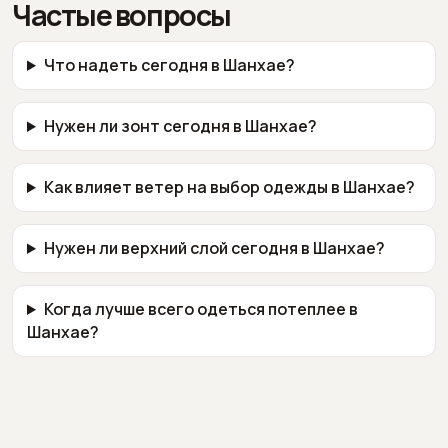
Частые вопросы
Что надеть сегодня в Шанхае?
Нужен ли зонт сегодня в Шанхае?
Как влияет ветер на выбор одежды в Шанхае?
Нужен ли верхний слой сегодня в Шанхае?
Когда лучше всего одеться потеплее в
Шанхае?