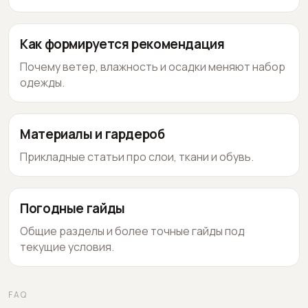
Как формируется рекомендация
Почему ветер, влажность и осадки меняют набор
одежды.
Материалы и гардероб
Прикладные статьи про слои, ткани и обувь.
Погодные гайды
Общие разделы и более точные гайды под
текущие условия.
FAQ