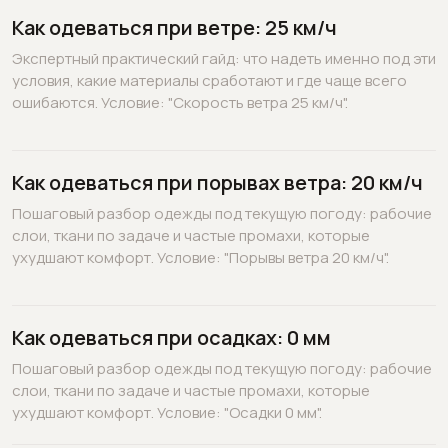
Как одеваться при ветре: 25 км/ч
Экспертный практический гайд: что надеть именно под эти
условия, какие материалы сработают и где чаще всего
ошибаются. Условие: "Скорость ветра 25 км/ч".
Как одеваться при порывах ветра: 20 км/ч
Пошаговый разбор одежды под текущую погоду: рабочие
слои, ткани по задаче и частые промахи, которые
ухудшают комфорт. Условие: "Порывы ветра 20 км/ч".
Как одеваться при осадках: 0 мм
Пошаговый разбор одежды под текущую погоду: рабочие
слои, ткани по задаче и частые промахи, которые
ухудшают комфорт. Условие: "Осадки 0 мм".