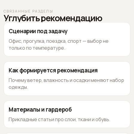
СВЯЗАННЫЕ РАЗДЕЛЫ
Углубить рекомендацию
Сценарии под задачу
Офис, прогулка, поездка, спорт — выбор не
только по температуре.
Как формируется рекомендация
Почему ветер, влажность и осадки меняют набор
одежды.
Материалы и гардероб
Прикладные статьи про слои, ткани и обувь.