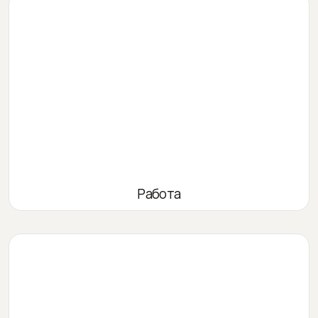
Работа