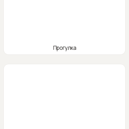
Прогулка