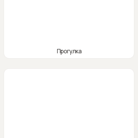
Прогулка