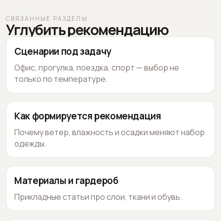
СВЯЗАННЫЕ РАЗДЕЛЫ
Углубить рекомендацию
Сценарии под задачу
Офис, прогулка, поездка, спорт — выбор не
только по температуре.
Как формируется рекомендация
Почему ветер, влажность и осадки меняют набор
одежды.
Материалы и гардероб
Прикладные статьи про слои, ткани и обувь.