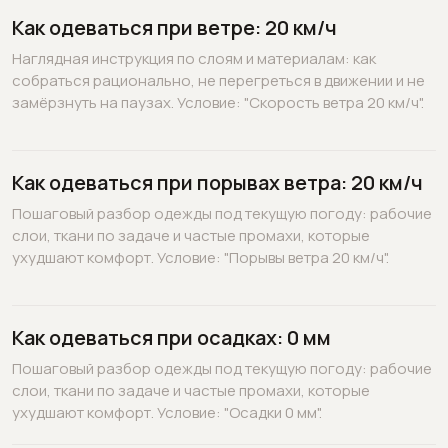
Как одеваться при ветре: 20 км/ч
Наглядная инструкция по слоям и материалам: как
собраться рационально, не перегреться в движении и не
замёрзнуть на паузах. Условие: "Скорость ветра 20 км/ч".
Как одеваться при порывах ветра: 20 км/ч
Пошаговый разбор одежды под текущую погоду: рабочие
слои, ткани по задаче и частые промахи, которые
ухудшают комфорт. Условие: "Порывы ветра 20 км/ч".
Как одеваться при осадках: 0 мм
Пошаговый разбор одежды под текущую погоду: рабочие
слои, ткани по задаче и частые промахи, которые
ухудшают комфорт. Условие: "Осадки 0 мм".