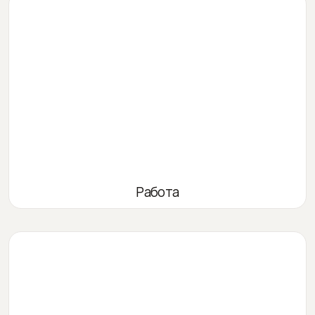
Работа