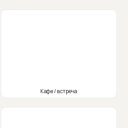
Кафе / встреча