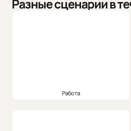
Разные сценарии в те
Работа