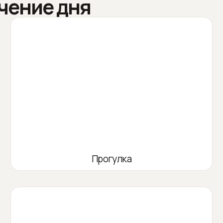
чение дня
Прогулка