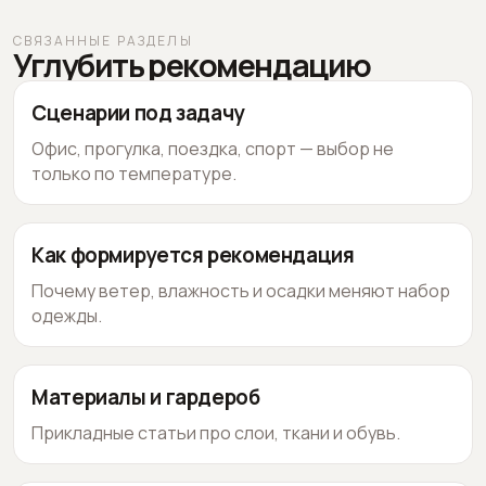
СВЯЗАННЫЕ РАЗДЕЛЫ
Углубить рекомендацию
Сценарии под задачу
Офис, прогулка, поездка, спорт — выбор не
только по температуре.
Как формируется рекомендация
Почему ветер, влажность и осадки меняют набор
одежды.
Материалы и гардероб
Прикладные статьи про слои, ткани и обувь.