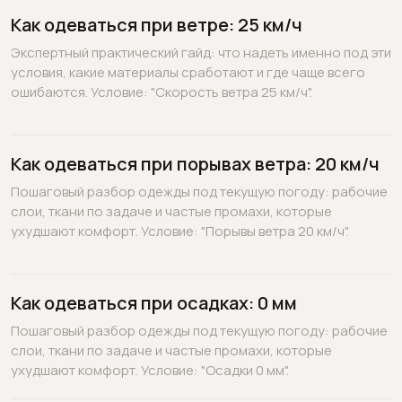
Как одеваться при ветре: 25 км/ч
Экспертный практический гайд: что надеть именно под эти
условия, какие материалы сработают и где чаще всего
ошибаются. Условие: "Скорость ветра 25 км/ч".
Как одеваться при порывах ветра: 20 км/ч
Пошаговый разбор одежды под текущую погоду: рабочие
слои, ткани по задаче и частые промахи, которые
ухудшают комфорт. Условие: "Порывы ветра 20 км/ч".
Как одеваться при осадках: 0 мм
Пошаговый разбор одежды под текущую погоду: рабочие
слои, ткани по задаче и частые промахи, которые
ухудшают комфорт. Условие: "Осадки 0 мм".