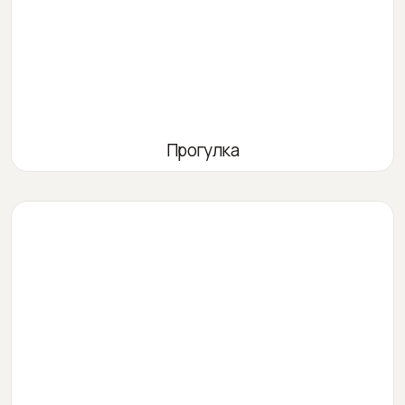
Прогулка