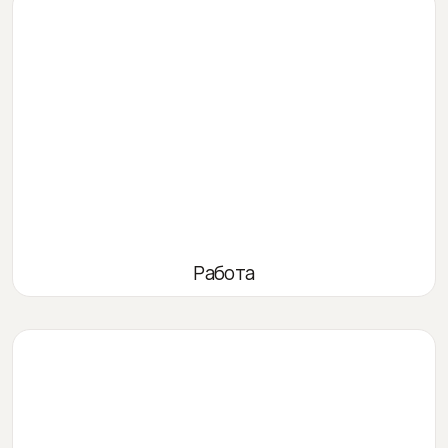
Работа