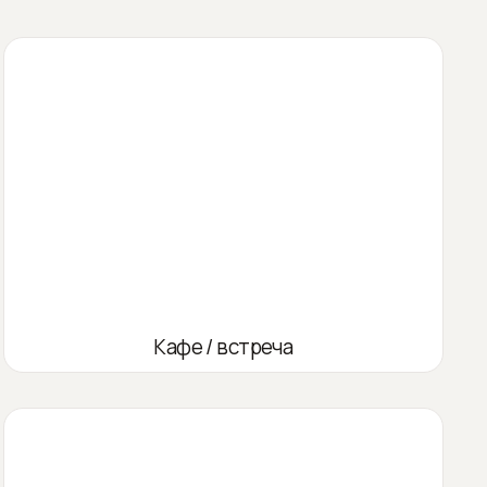
Кафе / встреча