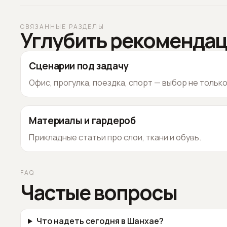
СВЯЗАННЫЕ РАЗДЕЛЫ
Углубить рекоменда
Сценарии под задачу
Офис, прогулка, поездка, спорт — выбор не тольк
Материалы и гардероб
Прикладные статьи про слои, ткани и обувь.
FAQ
Частые вопросы
Что надеть сегодня в Шанхае?