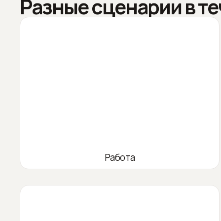
Разные сценарии в те
Работа