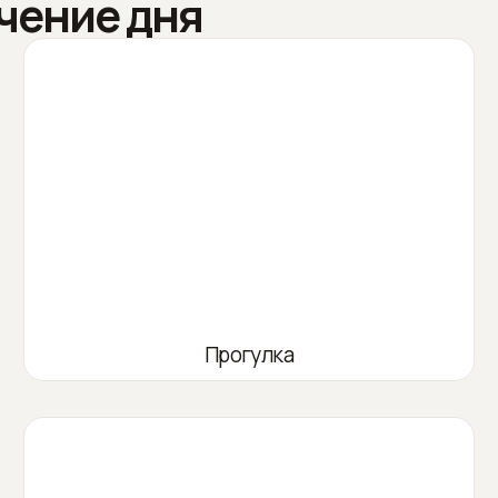
чение дня
Прогулка