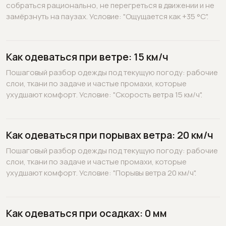
собраться рационально, не перегреться в движении и не
замёрзнуть на паузах. Условие: "Ощущается как +35 °C".
Как одеваться при ветре: 15 км/ч
Пошаговый разбор одежды под текущую погоду: рабочие
слои, ткани по задаче и частые промахи, которые
ухудшают комфорт. Условие: "Скорость ветра 15 км/ч".
Как одеваться при порывах ветра: 20 км/ч
Пошаговый разбор одежды под текущую погоду: рабочие
слои, ткани по задаче и частые промахи, которые
ухудшают комфорт. Условие: "Порывы ветра 20 км/ч".
Как одеваться при осадках: 0 мм