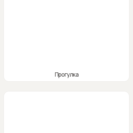
Прогулка