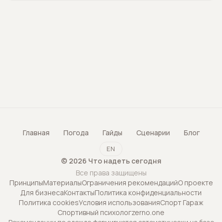
Главная
Погода
Гайды
Сценарии
Блог
EN
©
2026
Что надеть сегодня
Все права защищены
Принципы
Материалы
Ограничения рекомендаций
О проекте
Для бизнеса
Контакты
Политика конфиденциальности
Политика cookies
Условия использования
Спорт Гараж
Спортивный психолог
zerno.one