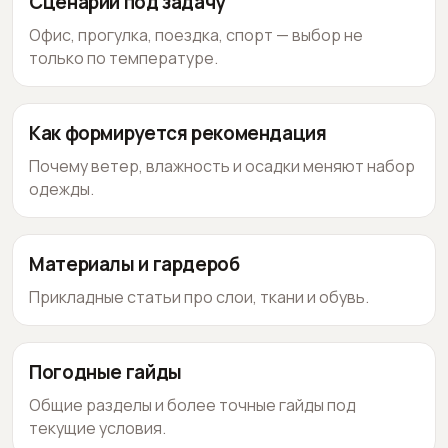
Сценарии под задачу
Офис, прогулка, поездка, спорт — выбор не
только по температуре.
Как формируется рекомендация
Почему ветер, влажность и осадки меняют набор
одежды.
Материалы и гардероб
Прикладные статьи про слои, ткани и обувь.
Погодные гайды
Общие разделы и более точные гайды под
текущие условия.