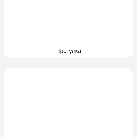
Прогулка