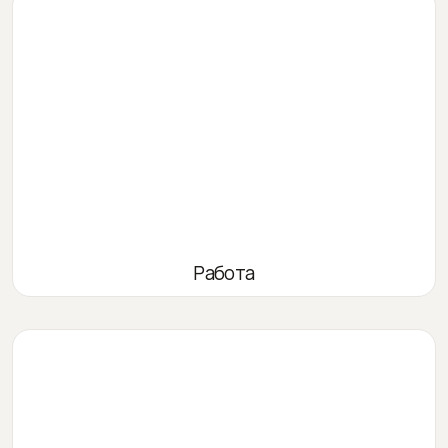
Работа