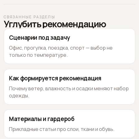
СВЯЗАННЫЕ РАЗДЕЛЫ
Углубить рекомендацию
Сценарии под задачу
Офис, прогулка, поездка, спорт — выбор не
только по температуре.
Как формируется рекомендация
Почему ветер, влажность и осадки меняют набор
одежды.
Материалы и гардероб
Прикладные статьи про слои, ткани и обувь.