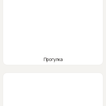
Прогулка