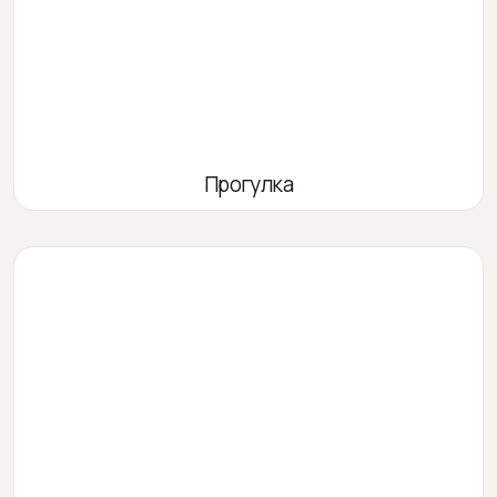
Прогулка