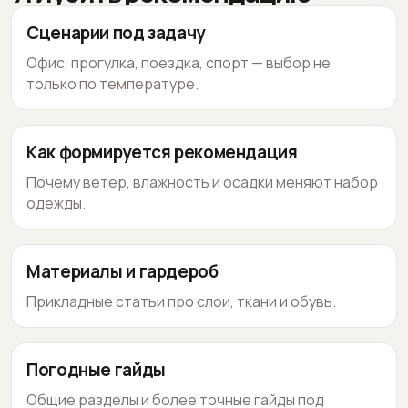
Сценарии под задачу
Офис, прогулка, поездка, спорт — выбор не
только по температуре.
Как формируется рекомендация
Почему ветер, влажность и осадки меняют набор
одежды.
Материалы и гардероб
Прикладные статьи про слои, ткани и обувь.
Погодные гайды
Общие разделы и более точные гайды под