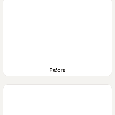
Работа