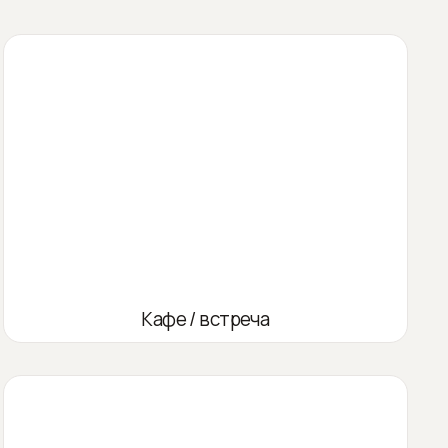
Кафе / встреча