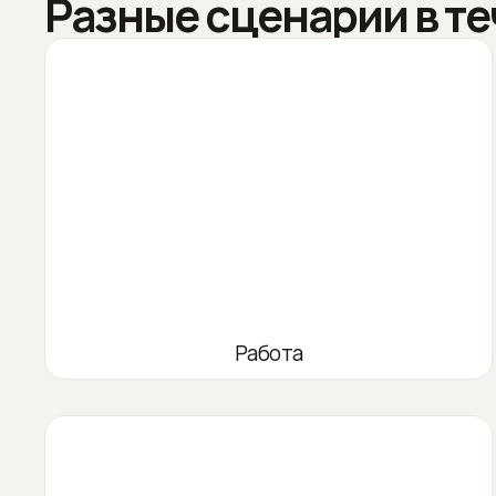
Разные сценарии в те
Работа