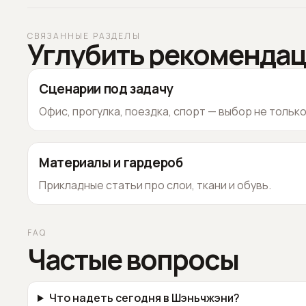
СВЯЗАННЫЕ РАЗДЕЛЫ
Углубить рекоменда
Сценарии под задачу
Офис, прогулка, поездка, спорт — выбор не тольк
Материалы и гардероб
Прикладные статьи про слои, ткани и обувь.
FAQ
Частые вопросы
Что надеть сегодня в Шэньчжэни?