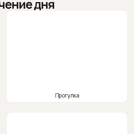
чение дня
Прогулка