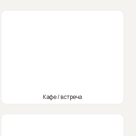
Кафе / встреча