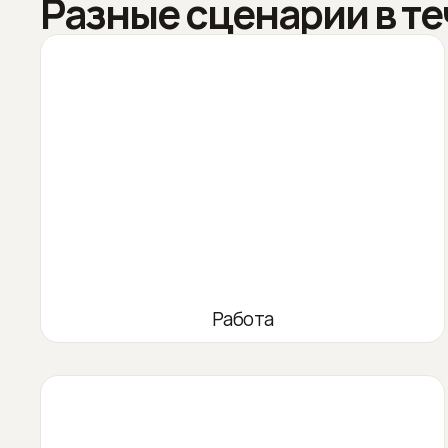
Разные сценарии в те
Работа