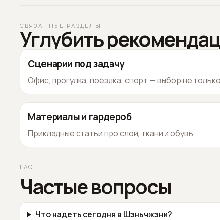
СВЯЗАННЫЕ РАЗДЕЛЫ
Углубить рекоменда
Сценарии под задачу
Офис, прогулка, поездка, спорт — выбор не тольк
Материалы и гардероб
Прикладные статьи про слои, ткани и обувь.
FAQ
Частые вопросы
Что надеть сегодня в Шэньчжэни?