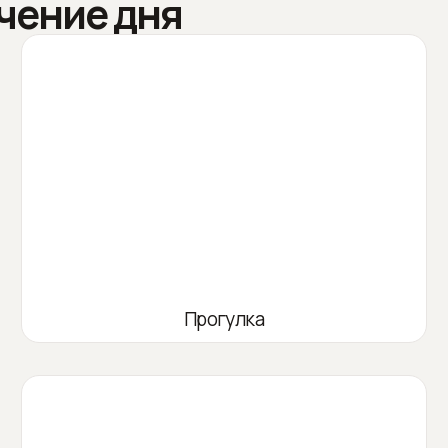
чение дня
Прогулка