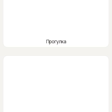
Прогулка