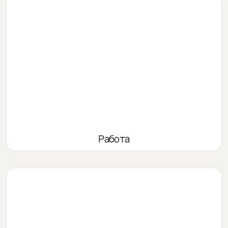
Работа