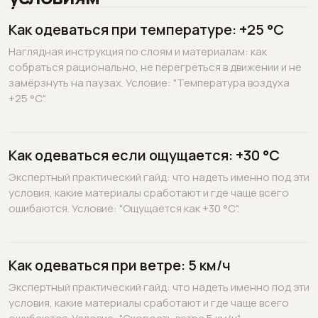
Как одеваться при температуре: +25 °C
Наглядная инструкция по слоям и материалам: как
собраться рационально, не перегреться в движении и не
замёрзнуть на паузах. Условие: "Температура воздуха
+25 °C".
Как одеваться если ощущается: +30 °C
Экспертный практический гайд: что надеть именно под эти
условия, какие материалы сработают и где чаще всего
ошибаются. Условие: "Ощущается как +30 °C".
Как одеваться при ветре: 5 км/ч
Экспертный практический гайд: что надеть именно под эти
условия, какие материалы сработают и где чаще всего