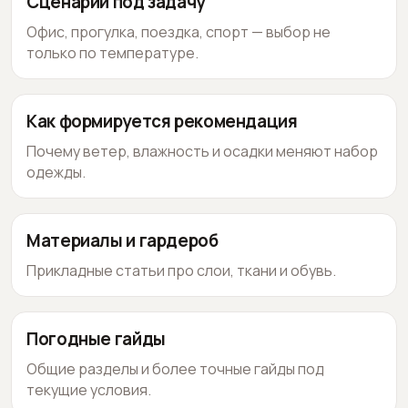
Сценарии под задачу
Офис, прогулка, поездка, спорт — выбор не
только по температуре.
Как формируется рекомендация
Почему ветер, влажность и осадки меняют набор
одежды.
Материалы и гардероб
Прикладные статьи про слои, ткани и обувь.
Погодные гайды
Общие разделы и более точные гайды под
текущие условия.