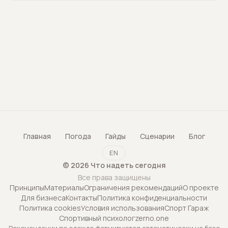
Главная
Погода
Гайды
Сценарии
Блог
EN
©
2026
Что надеть сегодня
Все права защищены
Принципы
Материалы
Ограничения рекомендаций
О проекте
Для бизнеса
Контакты
Политика конфиденциальности
Политика cookies
Условия использования
Спорт Гараж
Спортивный психолог
zerno.one