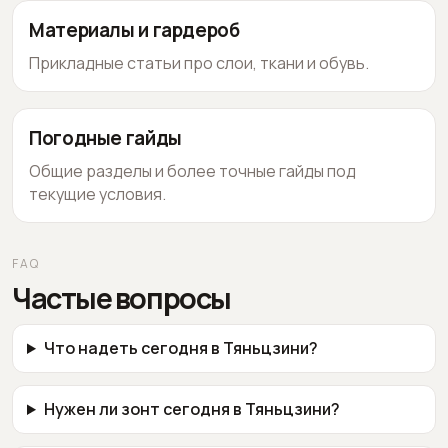
Материалы и гардероб
Прикладные статьи про слои, ткани и обувь.
Погодные гайды
Общие разделы и более точные гайды под
текущие условия.
FAQ
Частые вопросы
Что надеть сегодня в Тяньцзини?
Нужен ли зонт сегодня в Тяньцзини?