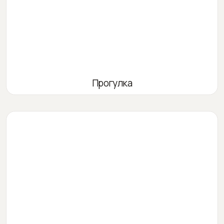
Прогулка