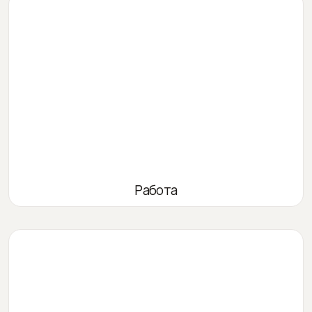
Работа