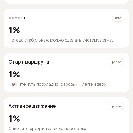
general
info
1
%
Погода стабильная, можно сделать систему легче.
Старт маршрута
phase
1
%
Начните чуть прохладно: базовый + лёгкий верх.
Активное движение
phase
1
%
Снимайте средний слой до перегрева.