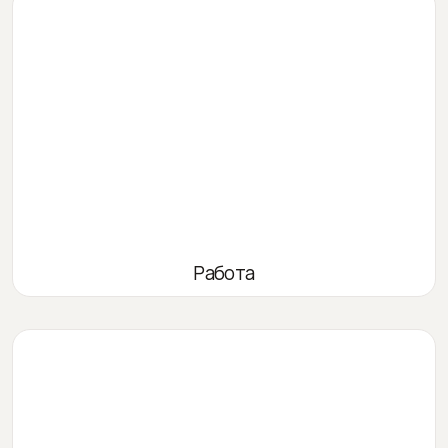
Работа