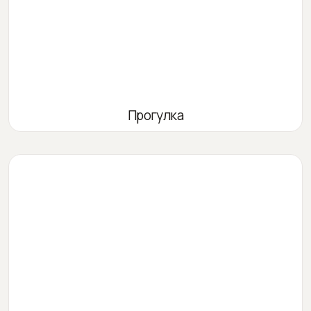
Прогулка