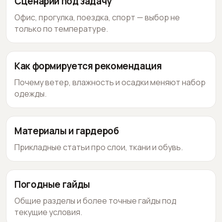
Сценарии под задачу
Офис, прогулка, поездка, спорт — выбор не
только по температуре.
Как формируется рекомендация
Почему ветер, влажность и осадки меняют набор
одежды.
Материалы и гардероб
Прикладные статьи про слои, ткани и обувь.
Погодные гайды
Общие разделы и более точные гайды под
текущие условия.