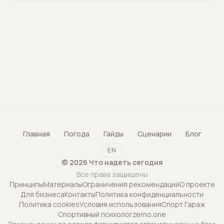
Главная
Погода
Гайды
Сценарии
Блог
EN
©
2026
Что надеть сегодня
Все права защищены
Принципы
Материалы
Ограничения рекомендаций
О проекте
Для бизнеса
Контакты
Политика конфиденциальности
Политика cookies
Условия использования
Спорт Гараж
Спортивный психолог
zerno.one