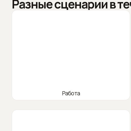
Разные сценарии в те
Работа