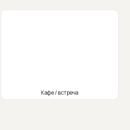
Кафе / встреча