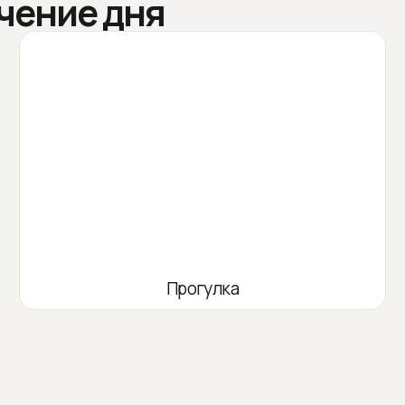
чение дня
Прогулка