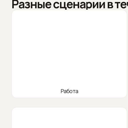
Разные сценарии в те
Работа