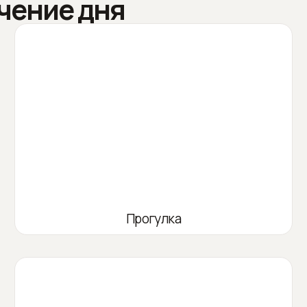
чение дня
Прогулка