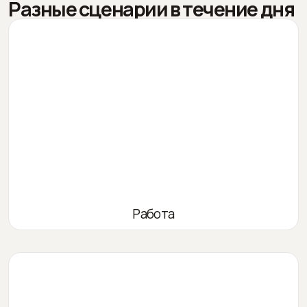
Разные сценарии в течение дня
Работа