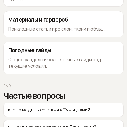
Материалы и гардероб
Прикладные статьи про слои, ткани и обувь.
Погодные гайды
Общие разделы и более точные гайды под
текущие условия.
FAQ
Частые вопросы
Что надеть сегодня в Тяньцзини?