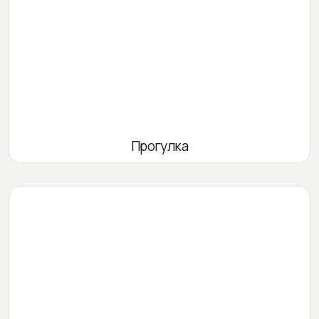
Прогулка