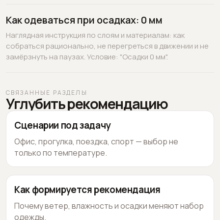
Как одеваться при осадках: 0 мм
Наглядная инструкция по слоям и материалам: как
собраться рационально, не перегреться в движении и не
замёрзнуть на паузах. Условие: "Осадки 0 мм".
СВЯЗАННЫЕ РАЗДЕЛЫ
Углубить рекомендацию
Сценарии под задачу
Офис, прогулка, поездка, спорт — выбор не
только по температуре.
Как формируется рекомендация
Почему ветер, влажность и осадки меняют набор
одежды.