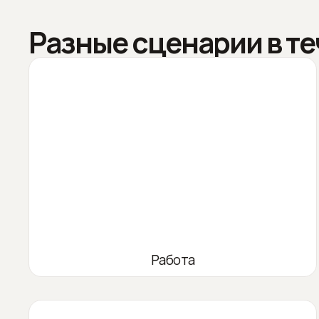
Разные сценарии в те
Работа