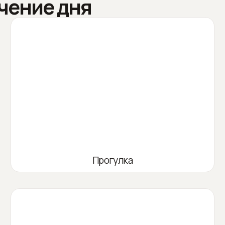
чение дня
Прогулка