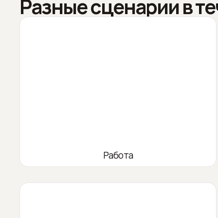
Разные сценарии в те
Работа