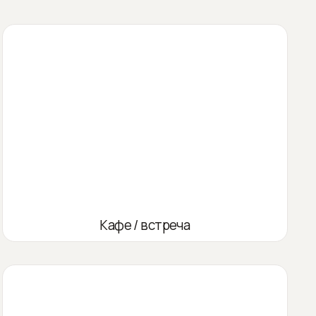
Кафе / встреча