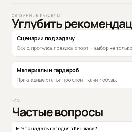
СВЯЗАННЫЕ РАЗДЕЛЫ
Углубить рекоменда
Сценарии под задачу
Офис, прогулка, поездка, спорт — выбор не тольк
Материалы и гардероб
Прикладные статьи про слои, ткани и обувь.
FAQ
Частые вопросы
Что надеть сегодня в Киншасе?