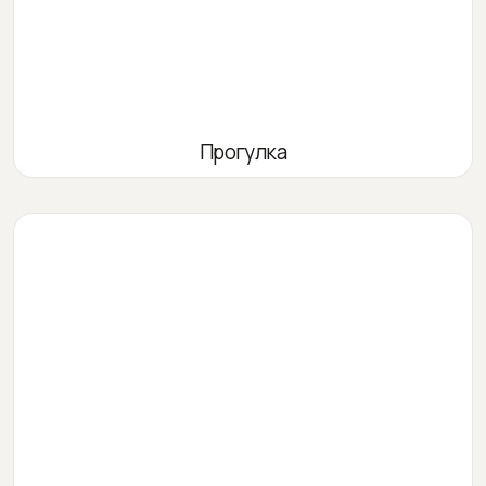
Прогулка