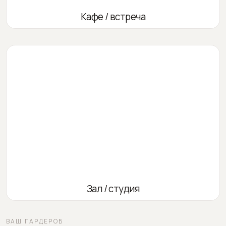
Кафе / встреча
Зал / студия
ВАШ ГАРДЕРОБ