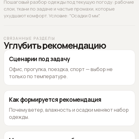
Пошаговый разбор одежды под текущую погоду: рабочие
слои, ткани по задаче и частые промахи, которые
ухудшают комфорт. Условие: "Осадки 0 мм".
СВЯЗАННЫЕ РАЗДЕЛЫ
Углубить рекомендацию
Сценарии под задачу
Офис, прогулка, поездка, спорт — выбор не
только по температуре.
Как формируется рекомендация
Почему ветер, влажность и осадки меняют набор
одежды.