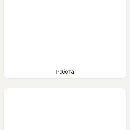
Работа