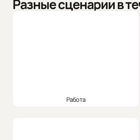
Разные сценарии в те
Работа