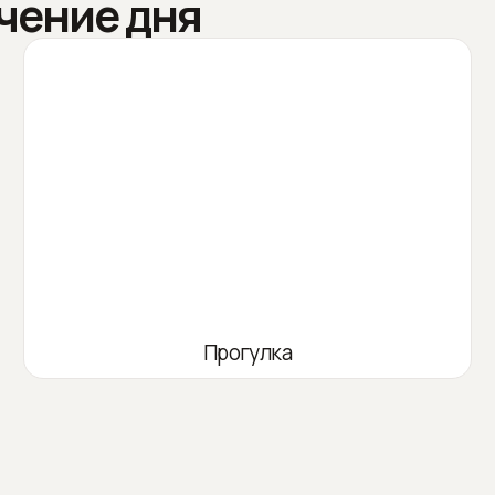
чение дня
Прогулка