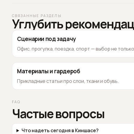
СВЯЗАННЫЕ РАЗДЕЛЫ
Углубить рекоменда
Сценарии под задачу
Офис, прогулка, поездка, спорт — выбор не тольк
Материалы и гардероб
Прикладные статьи про слои, ткани и обувь.
FAQ
Частые вопросы
Что надеть сегодня в Киншасе?