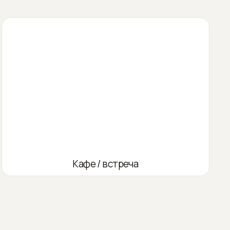
Кафе / встреча