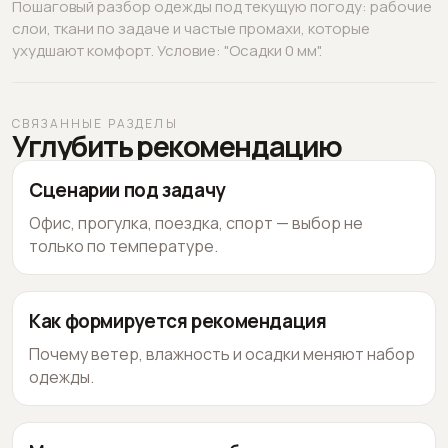
Пошаговый разбор одежды под текущую погоду: рабочие
слои, ткани по задаче и частые промахи, которые
ухудшают комфорт. Условие: "Осадки 0 мм".
СВЯЗАННЫЕ РАЗДЕЛЫ
Углубить рекомендацию
Сценарии под задачу
Офис, прогулка, поездка, спорт — выбор не
только по температуре.
Как формируется рекомендация
Почему ветер, влажность и осадки меняют набор
одежды.