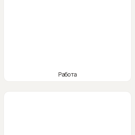
Работа