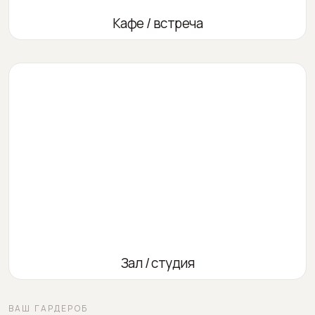
Кафе / встреча
Зал / студия
ВАШ ГАРДЕРОБ