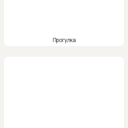
Прогулка