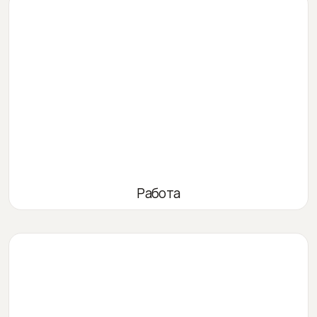
Работа