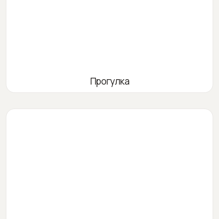
Прогулка