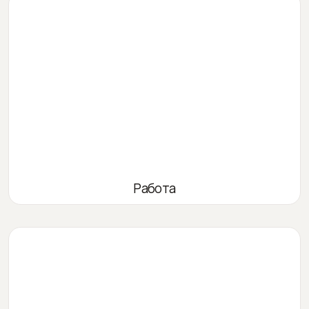
Работа