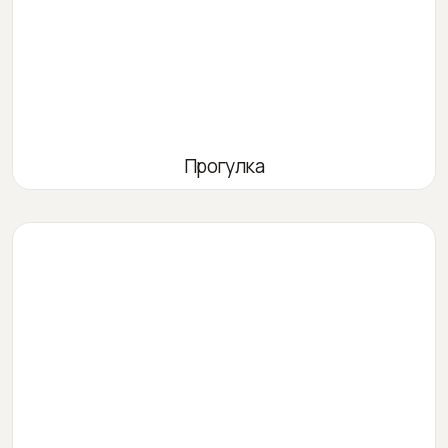
Прогулка