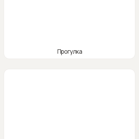
Прогулка