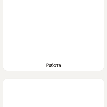
Работа