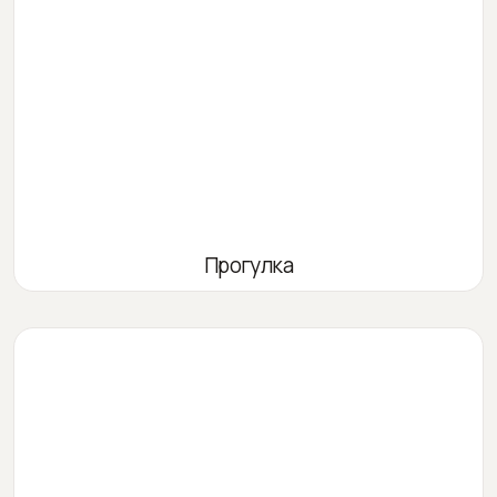
Прогулка