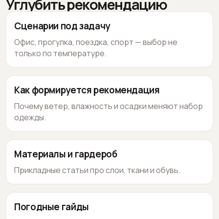
Углубить рекомендацию
Сценарии под задачу
Офис, прогулка, поездка, спорт — выбор не
только по температуре.
Как формируется рекомендация
Почему ветер, влажность и осадки меняют набор
одежды.
Материалы и гардероб
Прикладные статьи про слои, ткани и обувь.
Погодные гайды