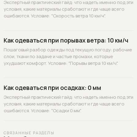
Экспертный практический гайд: что надеть именно под эти
условия, какие материалы сработают и где чаще всего
ошибаются. Условие: "Скорость ветра 10 км/ч".
Как одеваться при порывах ветра: 10 км/ч
Пошаговый разбор одежды под текущую погоду: рабочие
слои, ткани по задаче и частые промахи, которые
ухудшают комфорт. Условие: "Порывы ветра 10 км/ч".
Как одеваться при осадках: 0 мм
Экспертный практический гайд: что надеть именно под эти
условия, какие материалы сработают и где чаще всего
ошибаются. Условие: "Осадки 0 мм".
СВЯЗАННЫЕ РАЗДЕЛЫ